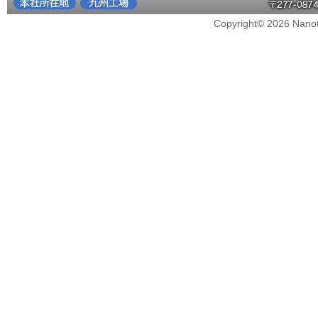
Copyright© 2026 Nanote