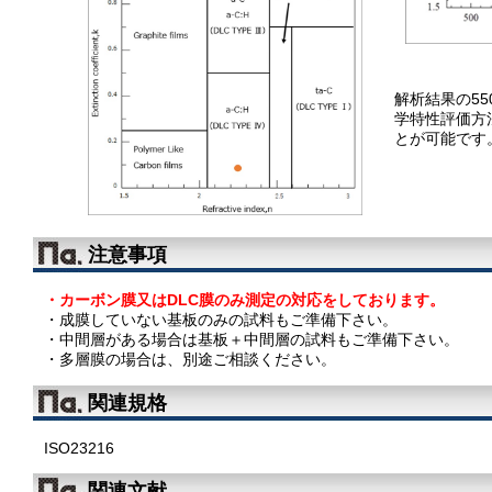
解析結果の550
学特性評価方
とが可能です
注意事項
・カーボン膜又はDLC膜のみ測定の対応をしております。
・成膜していない基板のみの試料もご準備下さい。
・中間層がある場合は基板＋中間層の試料もご準備下さい。
・多層膜の場合は、別途ご相談ください。
関連規格
ISO23216
関連文献