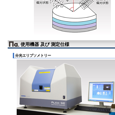
使用機器 及び 測定仕様
分光エリプソメトリー